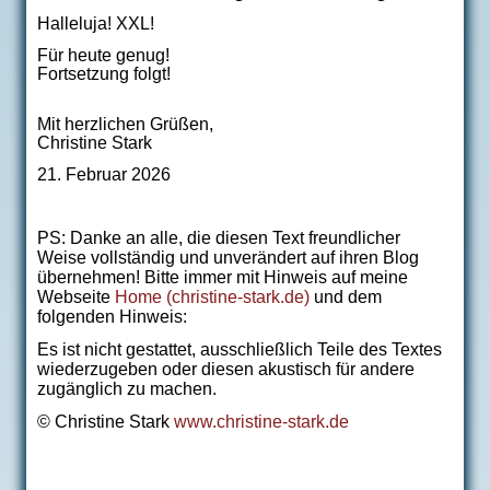
Halleluja! XXL!
Für heute genug!
Fortsetzung folgt!
Mit herzlichen Grüßen,
Christine Stark
21. Februar 2026
PS: Danke an alle, die diesen Text freundlicher
Weise vollständig und unverändert auf ihren Blog
übernehmen! Bitte immer mit Hinweis auf meine
Webseite
Home (christine-stark.de)
und dem
folgenden Hinweis:
Es ist nicht gestattet, ausschließlich Teile des Textes
wiederzugeben oder diesen akustisch für andere
zugänglich zu machen.
© Christine Stark
www.christine-stark.de