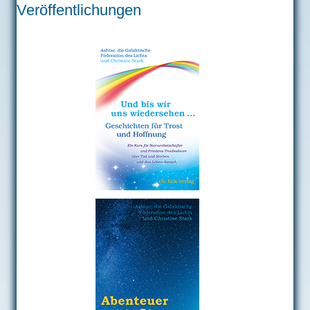
Veröffentlichungen