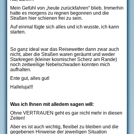
Mein Gefühl von „heute zurückfahren“ blieb. Immerhin
hatte es morgens zu regnen begonnen und die
Straßen hier schienen frei zu sein.
Auf einmal fügte sich alles und ich wusste, ich kann
starten.
So ganz ideal war das Reisewetter dann zwar auch
nicht, aber die Straßen waren geräumt und weder
Starkregen (kleiner kosmischer Scherz am Rande)
noch zeitweilige Nebelschwaden konnten mich
aufhalten.
Ente gut, alles gut!
Halleluja!!!
Was ich Ihnen mit alledem sagen will:
Ohne VERTRAUEN geht es gar nicht mehr in diesen
Zeiten!
Aber es ist auch wichtig, flexibel zu bleiben und die
gegebenen Hinweise der jeweiligen Situation