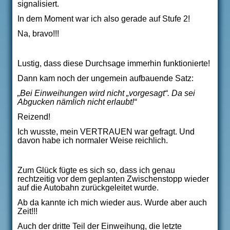
signalisiert.
In dem Moment war ich also gerade auf Stufe 2!
Na, bravo!!!
Lustig, dass diese Durchsage immerhin funktionierte!
Dann kam noch der ungemein aufbauende Satz:
„Bei Einweihungen wird nicht „vorgesagt“. Da sei
Abgucken nämlich nicht erlaubt!“
Reizend!
Ich wusste, mein VERTRAUEN war gefragt. Und
davon habe ich normaler Weise reichlich.
Zum Glück fügte es sich so, dass ich genau
rechtzeitig vor dem geplanten Zwischenstopp wieder
auf die Autobahn zurückgeleitet wurde.
Ab da kannte ich mich wieder aus. Wurde aber auch
Zeit!!!
Auch der dritte Teil der Einweihung, die letzte