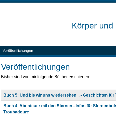
Körper und 
Veröffentlichungen
Veröffentlichungen
Bisher sind von mir folgende Bücher erschienen:
Title
Buch 5: Und bis wir uns wiedersehen... - Geschichten für
Buch 4: Abenteuer mit den Sternen - Infos für Sternenbot
Troubadoure