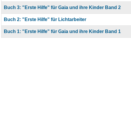
Buch 3: "Erste Hilfe" für Gaia und ihre Kinder Band 2
Buch 2: "Erste Hilfe" für Lichtarbeiter
Buch 1: "Erste Hilfe" für Gaia und ihre Kinder Band 1
Articles