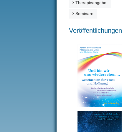
Therapieangebot
Seminare
Veröffentlichungen