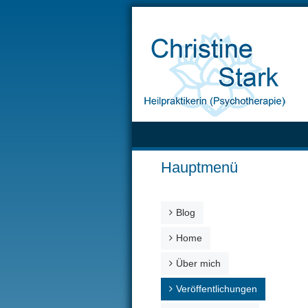
Hauptmenü
Blog
Home
Über mich
Veröffentlichungen