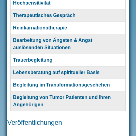
Hochsensitivität
Therapeutisches Gespräch
Reinkarnationstherapie
Bearbeitung von Ängsten & Angst
auslösenden Situationen
Trauerbegleitung
Lebensberatung auf spiritueller Basis
Begleitung im Transformationsgeschehen
Begleitung von Tumor Patienten und ihren
Angehörigen
Articles
Veröffentlichungen