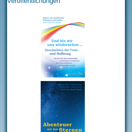
Veröffentlichungen